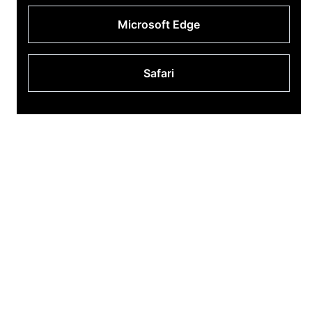
Microsoft Edge
Safari