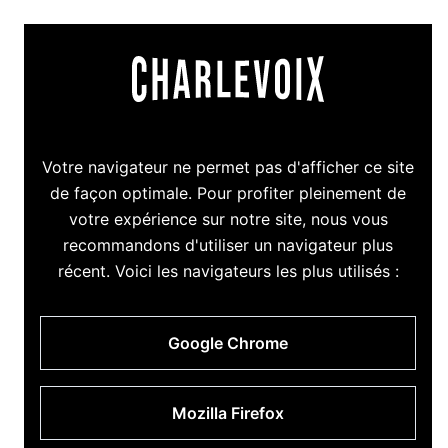
Votre navigateur ne permet pas d'afficher ce site
de façon optimale. Pour profiter pleinement de
votre expérience sur notre site, nous vous
recommandons d'utiliser un navigateur plus
récent. Voici les navigateurs les plus utilisés :
Google Chrome
Mozilla Firefox