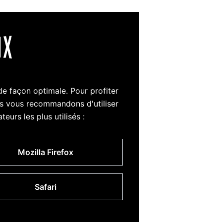
de façon optimale. Pour profiter
us vous recommandons d'utiliser
eurs les plus utilisés :
Mozilla Firefox
Safari