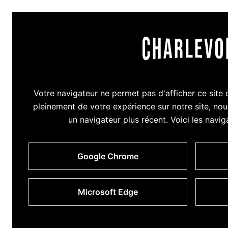
Votre navigateur ne permet pas d'afficher ce site 
pleinement de votre expérience sur notre site, no
un navigateur plus récent. Voici les navigat
Google Chrome
Microsoft Edge