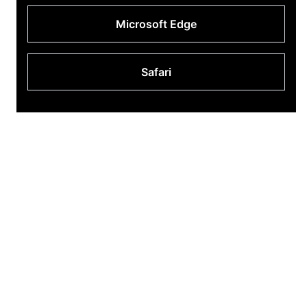
Microsoft Edge
Safari