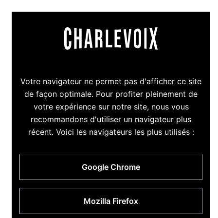
Votre navigateur ne permet pas d'afficher ce site
de façon optimale. Pour profiter pleinement de
votre expérience sur notre site, nous vous
recommandons d'utiliser un navigateur plus
récent. Voici les navigateurs les plus utilisés :
Google Chrome
Mozilla Firefox