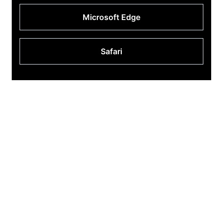
Microsoft Edge
Safari