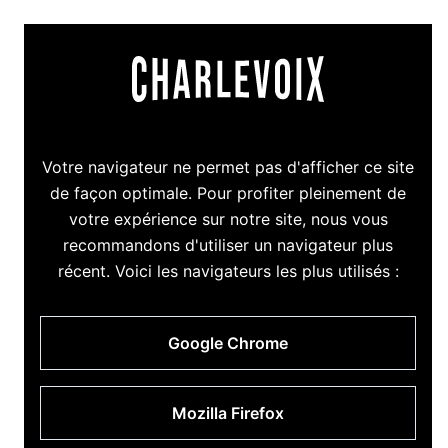
Votre navigateur ne permet pas d'afficher ce site
de façon optimale. Pour profiter pleinement de
votre expérience sur notre site, nous vous
recommandons d'utiliser un navigateur plus
récent. Voici les navigateurs les plus utilisés :
Google Chrome
Mozilla Firefox