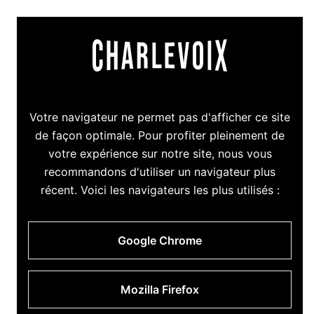
Votre navigateur ne permet pas d'afficher ce site
de façon optimale. Pour profiter pleinement de
votre expérience sur notre site, nous vous
recommandons d'utiliser un navigateur plus
récent. Voici les navigateurs les plus utilisés :
Google Chrome
Mozilla Firefox