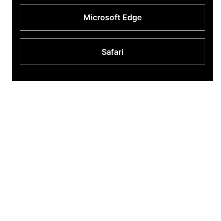
Microsoft Edge
Safari